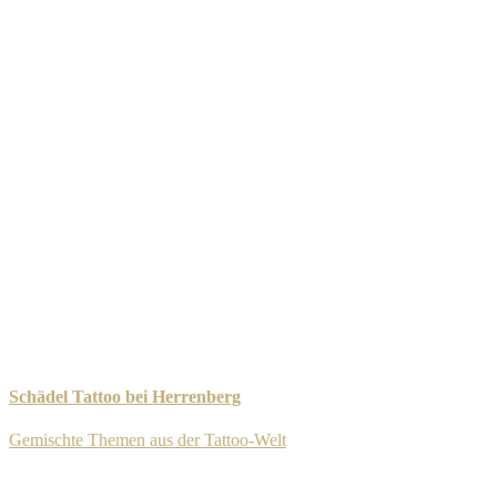
Schädel Tattoo bei Herrenberg
Gemischte Themen aus der Tattoo-Welt
-
8. September 2025