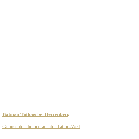
Batman Tattoos bei Herrenberg
Gemischte Themen aus der Tattoo-Welt
-
11. September 2025