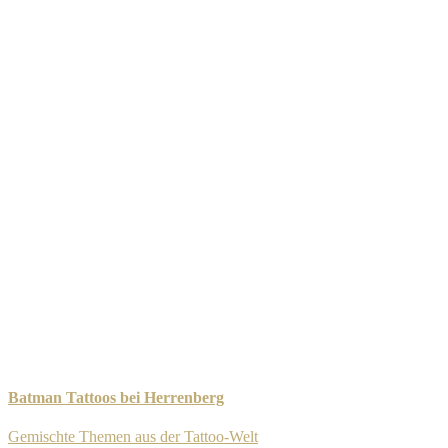
Batman Tattoos bei Herrenberg
Gemischte Themen aus der Tattoo-Welt
-
11. September 2025