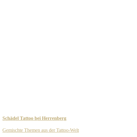
Schädel Tattoo bei Herrenberg
Gemischte Themen aus der Tattoo-Welt
-
8. September 2025