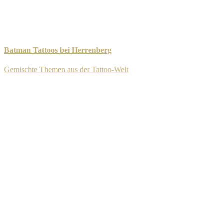
Batman Tattoos bei Herrenberg
Gemischte Themen aus der Tattoo-Welt
-
11. September 2025