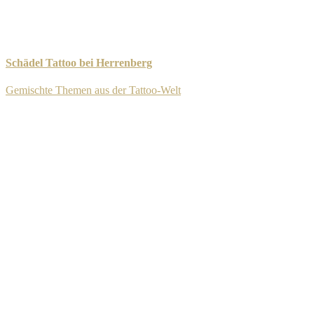
Schädel Tattoo bei Herrenberg
Gemischte Themen aus der Tattoo-Welt
-
8. September 2025