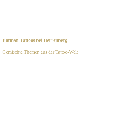
Batman Tattoos bei Herrenberg
Gemischte Themen aus der Tattoo-Welt
-
11. September 2025