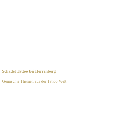
Schädel Tattoo bei Herrenberg
Gemischte Themen aus der Tattoo-Welt
-
8. September 2025