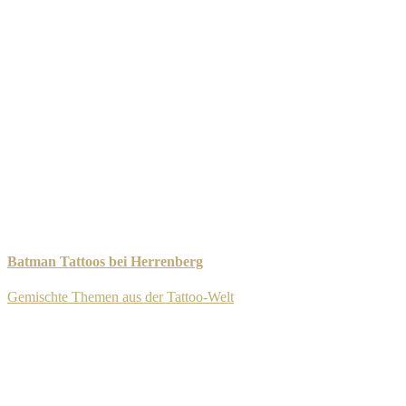
Batman Tattoos bei Herrenberg
Gemischte Themen aus der Tattoo-Welt
-
11. September 2025