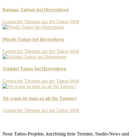
Batman Tattoos bei Herrenberg
Gemischte Themen aus der Tattoo-Welt
-
11. September 2025
Pferde-Tattoo bei Herrenberg
Gemischte Themen aus der Tattoo-Welt
-
8. September 2025
Schädel Tattoo bei Herrenberg
Gemischte Themen aus der Tattoo-Welt
-
8. September 2025
Ab wann ist man zu alt für Tattoos?
Gemischte Themen aus der Tattoo-Welt
-
8. September 2025
Newsletter
Neue Tattoo-Projekte, kurzfristig freie Termine, Studio-News und